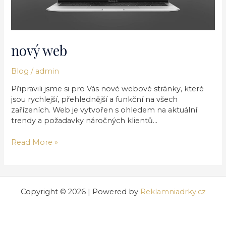
nový web
Blog
/
admin
Připravili jsme si pro Vás nové webové stránky, které
jsou rychlejší, přehlednější a funkční na všech
zařízeních. Web je vytvořen s ohledem na aktuální
trendy a požadavky náročných klientů…
Read More »
Copyright © 2026 | Powered by
Reklamniadrky.cz