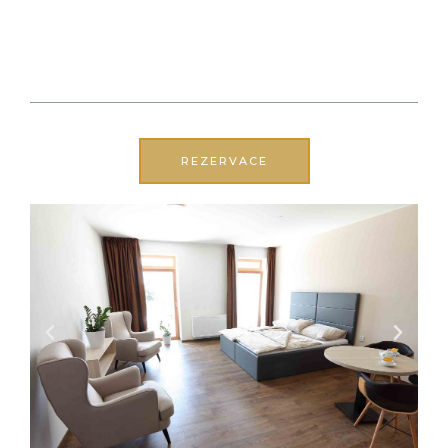
REZERVACE