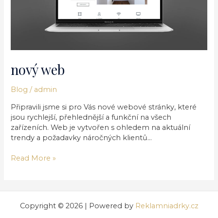
nový web
Blog
/
admin
Připravili jsme si pro Vás nové webové stránky, které
jsou rychlejší, přehlednější a funkční na všech
zařízeních. Web je vytvořen s ohledem na aktuální
trendy a požadavky náročných klientů…
Read More »
Copyright © 2026 | Powered by
Reklamniadrky.cz